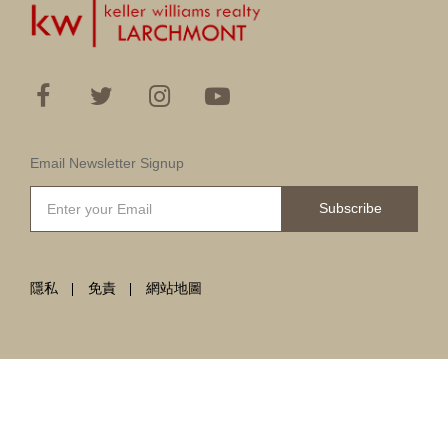
Email Newsletter Signup
Subscribe
隱私
免責
網站地圖