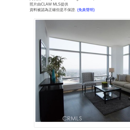
照片由CLAW MLS提供
資料被認為正確但是不保證.
(免責聲明)