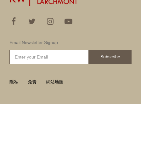
Email Newsletter Signup
Subscribe
隱私
免責
網站地圖