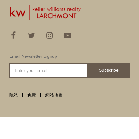
Email Newsletter Signup
Subscribe
隱私
免責
網站地圖