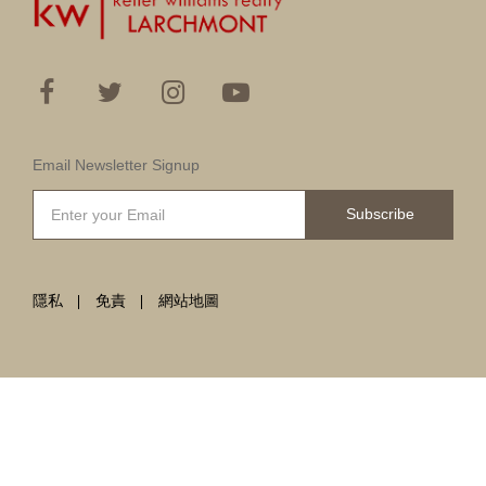
Email Newsletter Signup
Subscribe
隱私
免責
網站地圖