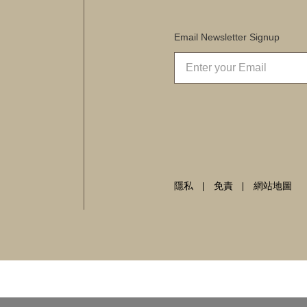
Email Newsletter Signup
隱私
免責
網站地圖