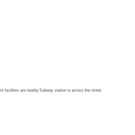
 facilities are nearby.Subway station is across the street.