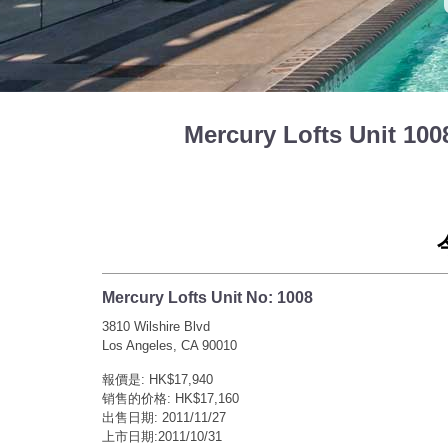
Mercury Lofts Unit 1
Mercury Lofts Unit No: 1008
3810 Wilshire Blvd
Los Angeles, CA 90010
報價是: HK$17,940
销售的价格: HK$17,160
出售日期: 2011/11/27
上市日期:2011/10/31