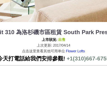
Unit 310 為洛杉磯市區租賃 South Park Pres
上市狀況:
出售
上次更新: 2017/04/14
点击这里查看其他可用单位
Flower Lofts
今天打電話給我們安排參觀!
+1(310)667-675