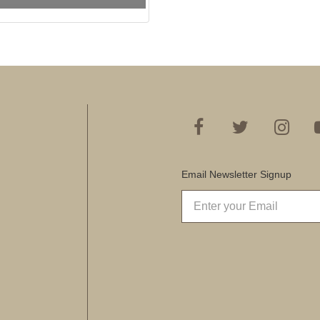
Email Newsletter Signup