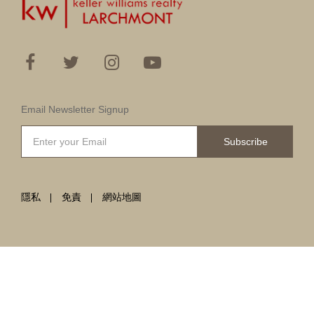
Email Newsletter Signup
Subscribe
隱私
免責
網站地圖